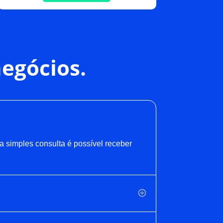
negócios.
a simples consulta é possível receber