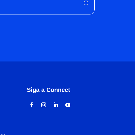
Siga a Connect