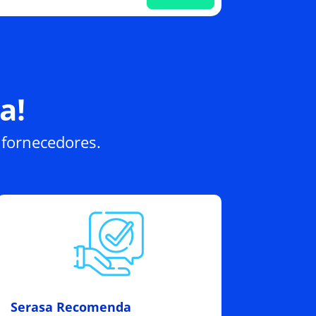
a!
 fornecedores.
Serasa Recomenda