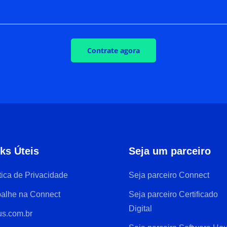
Contrate agora
ks Úteis
Seja um parceiro
tica de Privacidade
Seja parceiro Connect
balhe na Connect
Seja parceiro Certificado
Digital
us.com.br