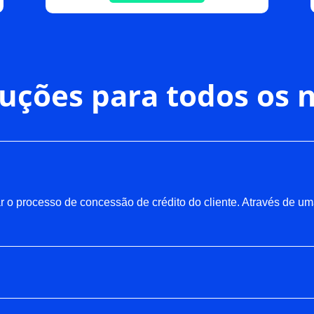
uções para todos os 
ar o processo de concessão de crédito do cliente. Através de um