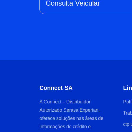
Consulta Veicular
Connect SA
Lin
A Connect – Distribuidor
Polí
Autorizado Serasa Experian,
Tra
oferece soluções nas áreas de
ctpl
informações de crédito e