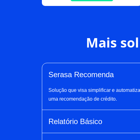
Mais sol
Serasa Recomenda
Solução que visa simplificar e automatiz
uma recomendação de crédito.
Relatório Básico