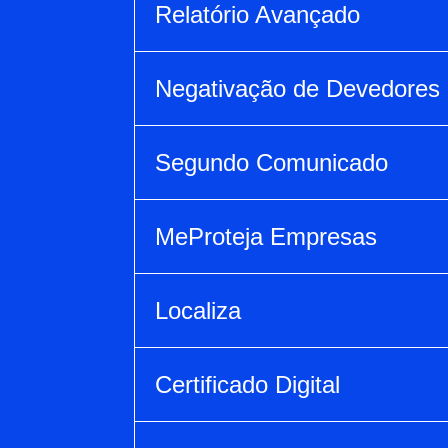
Relatório Avançado
Negativação de Devedores
Segundo Comunicado
MeProteja Empresas
Localiza
Certificado Digital