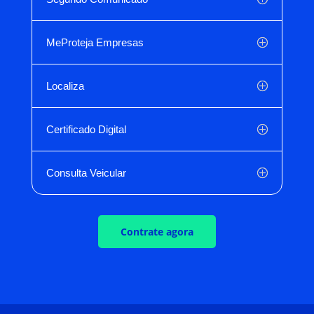
MeProteja Empresas
Localiza
Certificado Digital
Consulta Veicular
Contrate agora