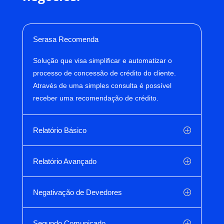
Serasa Recomenda
Solução que visa simplificar e automatizar o
processo de concessão de crédito do cliente.
Através de uma simples consulta é possível
receber uma recomendação de crédito.
Relatório Básico
Relatório Avançado
Negativação de Devedores
Segundo Comunicado