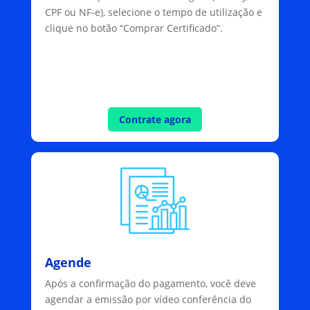
CPF ou NF-e), selecione o tempo de utilização e
clique no botão “Comprar Certificado”.
Contrate agora
Agende
Após a confirmação do pagamento, você deve
agendar a emissão por vídeo conferência do