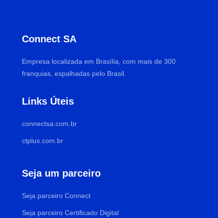
Connect SA
Empresa localizada em Brasília, com mais de 300
franquias, espalhadas pelo Brasil.
Links Úteis
connectsa.com.br
ctplus.com.br
Seja um parceiro
Seja parceiro Connect
Seja parceiro Certificado Digital