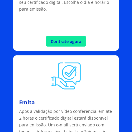
seu certificado digital. Escolha o dia e horário
para emissão.
Contrate agora
Emita
Após a validação por vídeo conferência, em até
2 horas o certificado digital estará disponível
para emissão. Um e-mail será enviado com
todas as informações da instalação/emissão.